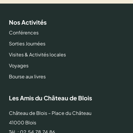
Nos Activités
Conférences
Sorties Journées
Visites & Activités locales
Voyages
Bourse aux livres
Les Amis du Château de Blois
Château de Blois – Place du Château
41000 Blois
Tél. : 02.54.78.74.86