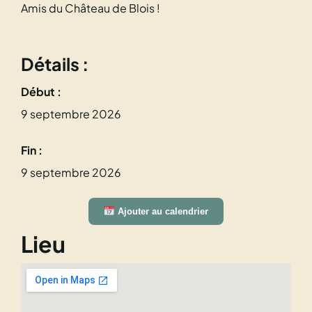
Amis du Château de Blois !
Détails :
Début :
9 septembre 2026
Fin :
9 septembre 2026
Ajouter au calendrier
Lieu